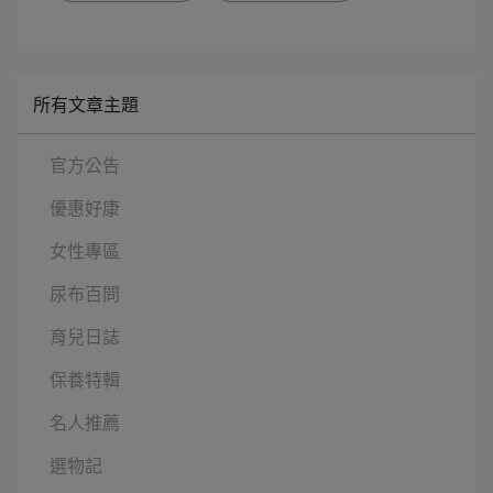
所有文章主題
官方公告
優惠好康
女性專區
尿布百問
育兒日誌
保養特輯
名人推薦
選物記