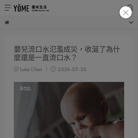
嬰兒流口水氾濫成災，收涎了為什
麼還是一直流口水？
Luke Chen
2024-07-30