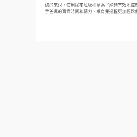
總的來說，使用尿布垃圾桶是為了能夠有效地控
手爸媽的寶貴時間和精力，讓育兒過程更加輕鬆