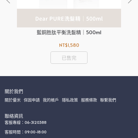
藍銅胜肽平衡洗髮精｜500ml
NT$1,580
已售完
關於我們
關於優米
保固申請
我的帳戶
隱私政策
服務條款
聯繫我們
聯絡資訊
客服專線：06-3120388
客服時間：09:00-18:00