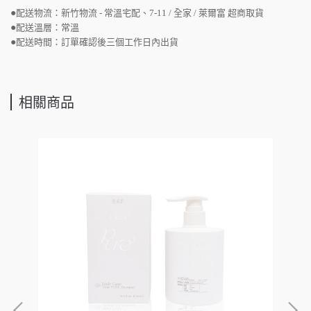
●
配送物流：新竹物流 - 常溫宅配、7-11 / 全家 / 萊爾富 超商取貨
●
配送溫層：常溫
●
配送時間：訂單確認後三個工作日內出貨
相關商品