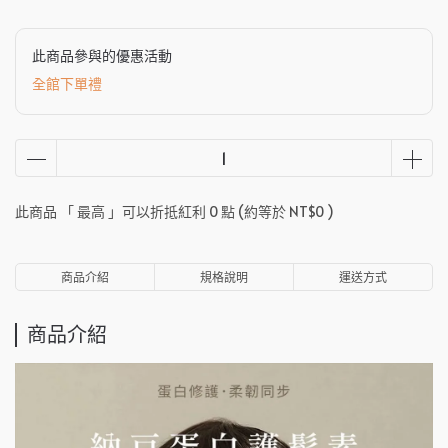
此商品參與的優惠活動
全館下單禮
此商品 「 最高 」可以折抵紅利
0
點 (約等於
NT$0
)
商品介紹
規格說明
運送方式
商品介紹